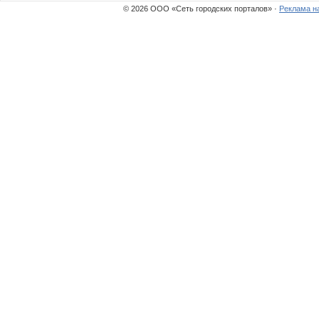
© 2026 ООО «Сеть городских порталов» ·
Реклама н