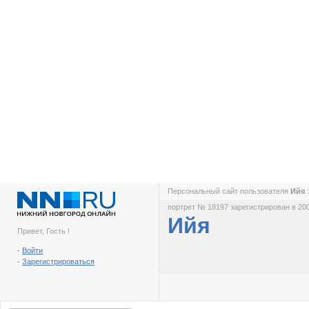
Персональный сайт пользователя
Ийя
портрет № 18197 зарегистрирован в 200
Ийя
Привет, Гость !
-
Войти
-
Зарегистрироваться